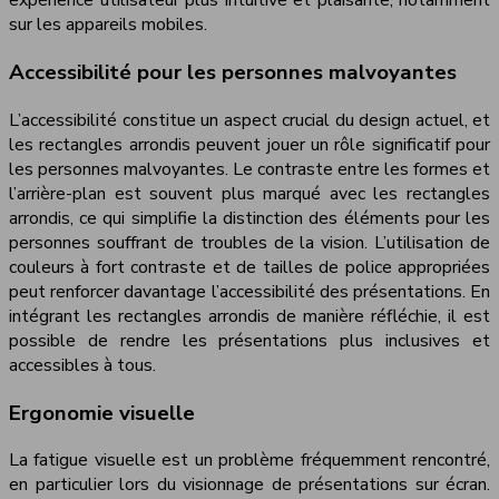
expérience utilisateur plus intuitive et plaisante, notamment
sur les appareils mobiles.
Accessibilité pour les personnes malvoyantes
L’accessibilité constitue un aspect crucial du design actuel, et
les rectangles arrondis peuvent jouer un rôle significatif pour
les personnes malvoyantes. Le contraste entre les formes et
l’arrière-plan est souvent plus marqué avec les rectangles
arrondis, ce qui simplifie la distinction des éléments pour les
personnes souffrant de troubles de la vision. L’utilisation de
couleurs à fort contraste et de tailles de police appropriées
peut renforcer davantage l’accessibilité des présentations. En
intégrant les rectangles arrondis de manière réfléchie, il est
possible de rendre les présentations plus inclusives et
accessibles à tous.
Ergonomie visuelle
La fatigue visuelle est un problème fréquemment rencontré,
en particulier lors du visionnage de présentations sur écran.