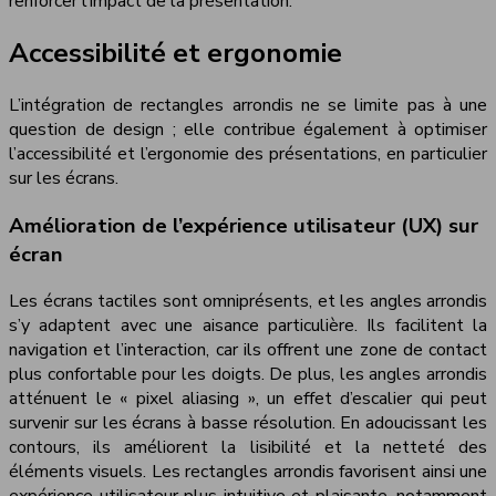
renforcer l’impact de la présentation.
Accessibilité et ergonomie
L’intégration de rectangles arrondis ne se limite pas à une
question de design ; elle contribue également à optimiser
l’accessibilité et l’ergonomie des présentations, en particulier
sur les écrans.
Amélioration de l’expérience utilisateur (UX) sur
écran
Les écrans tactiles sont omniprésents, et les angles arrondis
s’y adaptent avec une aisance particulière. Ils facilitent la
navigation et l’interaction, car ils offrent une zone de contact
plus confortable pour les doigts. De plus, les angles arrondis
atténuent le « pixel aliasing », un effet d’escalier qui peut
survenir sur les écrans à basse résolution. En adoucissant les
contours, ils améliorent la lisibilité et la netteté des
éléments visuels. Les rectangles arrondis favorisent ainsi une