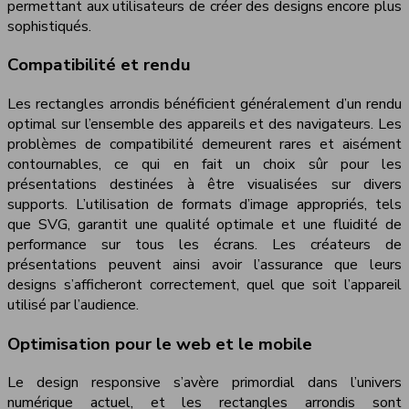
permettant aux utilisateurs de créer des designs encore plus
sophistiqués.
Compatibilité et rendu
Les rectangles arrondis bénéficient généralement d’un rendu
optimal sur l’ensemble des appareils et des navigateurs. Les
problèmes de compatibilité demeurent rares et aisément
contournables, ce qui en fait un choix sûr pour les
présentations destinées à être visualisées sur divers
supports. L’utilisation de formats d’image appropriés, tels
que SVG, garantit une qualité optimale et une fluidité de
performance sur tous les écrans. Les créateurs de
présentations peuvent ainsi avoir l’assurance que leurs
designs s’afficheront correctement, quel que soit l’appareil
utilisé par l’audience.
Optimisation pour le web et le mobile
Le design responsive s’avère primordial dans l’univers
numérique actuel, et les rectangles arrondis sont