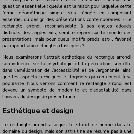
question essentielle : quelle est la raison pour laquelle cette
forme géométrique simple s’est érigée en composant
essentiel du design des présentations contemporaines ? Le
rectangle arrondi, reconnaissable à ses angles adoucis
distincts des angles vifs, semble régner sur le monde des
présentations, mais pour quels motifs précis est-il favorisé
par rapport aux rectangles classiques ?
Nous examinerons l’attrait esthétique du rectangle arrondi,
son influence sur la psychologie et la perception, son rôle
dans l’amélioration de l’accessibilité et de l’ergonomie, ainsi
que les aspects techniques et logiciels qui contribuent à sa
popularité. Nous verrons comment le rectangle arrondi est
devenu un symbole de modernité et d’adaptabilité dans
l’univers du design de présentation.
Esthétique et design
Le rectangle arrondi a acquis le statut de norme dans le
domaine du design, mais son attrait ne se résume pas à une