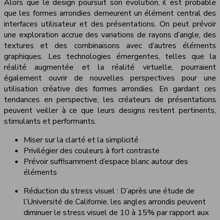
Alors que le design poursuit son évolution, il est probable
que les formes arrondies demeurent un élément central des
interfaces utilisateur et des présentations. On peut prévoir
une exploration accrue des variations de rayons d’angle, des
textures et des combinaisons avec d’autres éléments
graphiques. Les technologies émergentes, telles que la
réalité augmentée et la réalité virtuelle, pourraient
également ouvrir de nouvelles perspectives pour une
utilisation créative des formes arrondies. En gardant ces
tendances en perspective, les créateurs de présentations
peuvent veiller à ce que leurs designs restent pertinents,
stimulants et performants.
Miser sur la clarté et la simplicité
Privilégier des couleurs à fort contraste
Prévoir suffisamment d’espace blanc autour des
éléments
Réduction du stress visuel : D’après une étude de
l’Université de Californie, les angles arrondis peuvent
diminuer le stress visuel de 10 à 15% par rapport aux