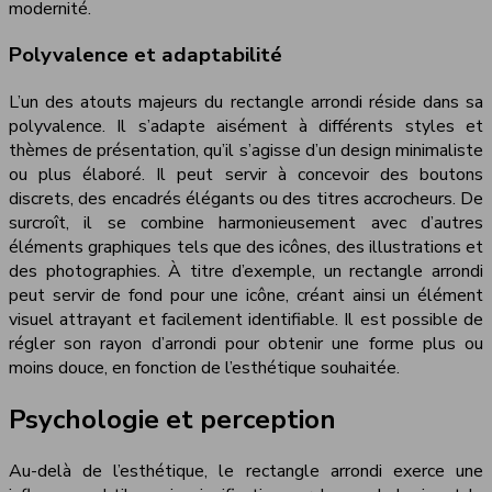
modernité.
Polyvalence et adaptabilité
L’un des atouts majeurs du rectangle arrondi réside dans sa
polyvalence. Il s’adapte aisément à différents styles et
thèmes de présentation, qu’il s’agisse d’un design minimaliste
ou plus élaboré. Il peut servir à concevoir des boutons
discrets, des encadrés élégants ou des titres accrocheurs. De
surcroît, il se combine harmonieusement avec d’autres
éléments graphiques tels que des icônes, des illustrations et
des photographies. À titre d’exemple, un rectangle arrondi
peut servir de fond pour une icône, créant ainsi un élément
visuel attrayant et facilement identifiable. Il est possible de
régler son rayon d’arrondi pour obtenir une forme plus ou
moins douce, en fonction de l’esthétique souhaitée.
Psychologie et perception
Au-delà de l’esthétique, le rectangle arrondi exerce une