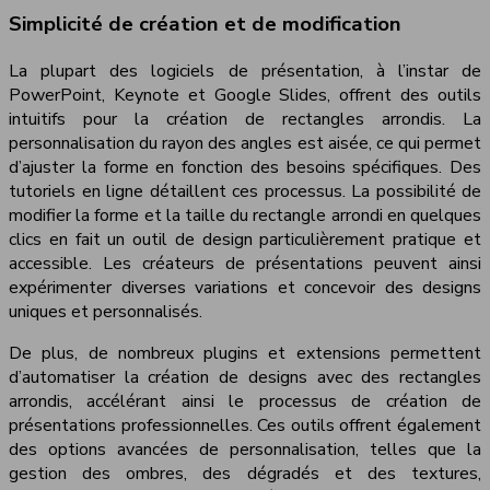
Simplicité de création et de modification
La plupart des logiciels de présentation, à l’instar de
PowerPoint, Keynote et Google Slides, offrent des outils
intuitifs pour la création de rectangles arrondis. La
personnalisation du rayon des angles est aisée, ce qui permet
d’ajuster la forme en fonction des besoins spécifiques. Des
tutoriels en ligne détaillent ces processus. La possibilité de
modifier la forme et la taille du rectangle arrondi en quelques
clics en fait un outil de design particulièrement pratique et
accessible. Les créateurs de présentations peuvent ainsi
expérimenter diverses variations et concevoir des designs
uniques et personnalisés.
De plus, de nombreux plugins et extensions permettent
d’automatiser la création de designs avec des rectangles
arrondis, accélérant ainsi le processus de création de
présentations professionnelles. Ces outils offrent également
des options avancées de personnalisation, telles que la
gestion des ombres, des dégradés et des textures,