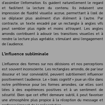
d’assimiler l’information. Ils guident naturellement le regard
et facilitent la lecture du contenu. Ils induisent une
impression de fluidité visuelle accrue, permettant à l’œil de
se déplacer plus aisément d’un élément à l’autre. Par
contraste, un texte encadré par un rectangle à angles vifs
peut sembler plus rigide et moins attrayant. Les angles
arrondis contribuent à adoucir les transitions visuelles et à
rendre la lecture plus agréable, stimulant ainsi l’engagement
de l’audience.
L’influence subliminale
L’influence des formes sur nos décisions et nos perceptions
est souvent inconsciente. Les rectangles arrondis, de par leur
douceur et leur convivialité, peuvent subtilement influencer
positivement l’audience. Le « biais cognitif » joue un rôle dans
notre préférence pour les formes arrondies, car elles sont
liées à des expériences positives et à un sentiment de
sécurité. Bien que cet effet demeure subtil, il peut favoriser
une atmosphère plus propice à la réception du message et