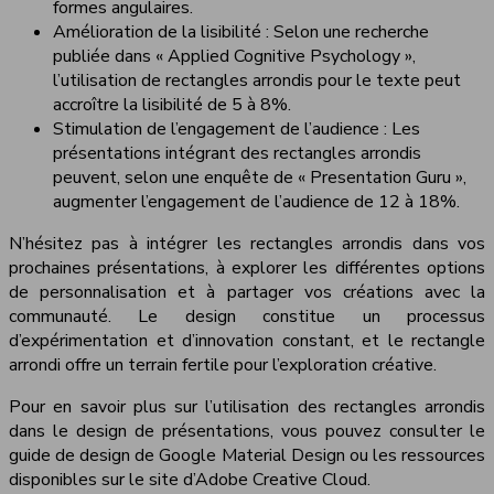
formes angulaires.
Amélioration de la lisibilité : Selon une recherche
publiée dans « Applied Cognitive Psychology »,
l’utilisation de rectangles arrondis pour le texte peut
accroître la lisibilité de 5 à 8%.
Stimulation de l’engagement de l’audience : Les
présentations intégrant des rectangles arrondis
peuvent, selon une enquête de « Presentation Guru »,
augmenter l’engagement de l’audience de 12 à 18%.
N’hésitez pas à intégrer les rectangles arrondis dans vos
prochaines présentations, à explorer les différentes options
de personnalisation et à partager vos créations avec la
communauté. Le design constitue un processus
d’expérimentation et d’innovation constant, et le rectangle
arrondi offre un terrain fertile pour l’exploration créative.
Pour en savoir plus sur l’utilisation des rectangles arrondis
dans le design de présentations, vous pouvez consulter le
guide de design de Google Material Design ou les ressources
disponibles sur le site d’Adobe Creative Cloud.