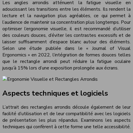
Les angles arrondis atténuent la fatigue visuelle en
adoucissant les transitions entre les éléments. Ils rendent la
lecture et la navigation plus agréables, ce qui permet à
l’audience de maintenir sa concentration plus longtemps. Pour
optimiser l’ergonomie visuelle, il est recommandé d’utiliser
des couleurs douces, d’éviter les contrastes excessifs et de
laisser suffisamment d’espace blanc autour des éléments.
Selon une étude publiée dans le « Journal of Visual
Ergonomics » en 2022, l’intégration de formes douces telles
que le rectangle arrondi peut réduire la fatigue oculaire
jusqu’à 15% lors d’une exposition prolongée aux écrans.
Aspects techniques et logiciels
L’attrait des rectangles arrondis découle également de leur
facilité d’utilisation et de leur compatibilité avec les logiciels
de présentation les plus répandus. Examinons les aspects
techniques qui confèrent à cette forme une telle accessibilité.