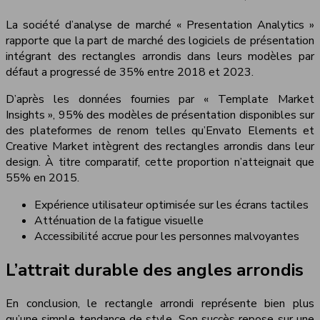
La société d’analyse de marché « Presentation Analytics »
rapporte que la part de marché des logiciels de présentation
intégrant des rectangles arrondis dans leurs modèles par
défaut a progressé de 35% entre 2018 et 2023.
D’après les données fournies par « Template Market
Insights », 95% des modèles de présentation disponibles sur
des plateformes de renom telles qu’Envato Elements et
Creative Market intègrent des rectangles arrondis dans leur
design. À titre comparatif, cette proportion n’atteignait que
55% en 2015.
Expérience utilisateur optimisée sur les écrans tactiles
Atténuation de la fatigue visuelle
Accessibilité accrue pour les personnes malvoyantes
L’attrait durable des angles arrondis
En conclusion, le rectangle arrondi représente bien plus
qu’une simple tendance de style. Son succès repose sur une