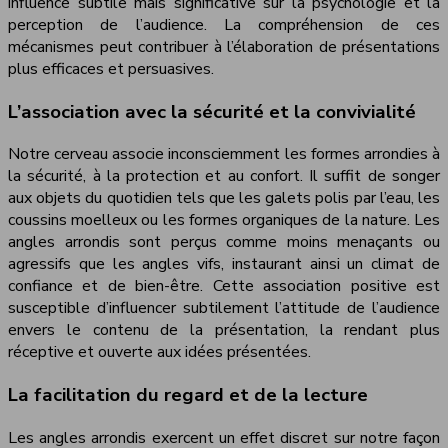
influence subtile mais significative sur la psychologie et la
perception de l’audience. La compréhension de ces
mécanismes peut contribuer à l’élaboration de présentations
plus efficaces et persuasives.
L’association avec la sécurité et la convivialité
Notre cerveau associe inconsciemment les formes arrondies à
la sécurité, à la protection et au confort. Il suffit de songer
aux objets du quotidien tels que les galets polis par l’eau, les
coussins moelleux ou les formes organiques de la nature. Les
angles arrondis sont perçus comme moins menaçants ou
agressifs que les angles vifs, instaurant ainsi un climat de
confiance et de bien-être. Cette association positive est
susceptible d’influencer subtilement l’attitude de l’audience
envers le contenu de la présentation, la rendant plus
réceptive et ouverte aux idées présentées.
La facilitation du regard et de la lecture
Les angles arrondis exercent un effet discret sur notre façon