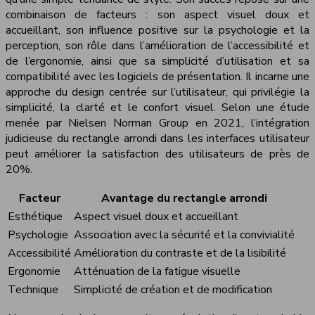
combinaison de facteurs : son aspect visuel doux et
accueillant, son influence positive sur la psychologie et la
perception, son rôle dans l’amélioration de l’accessibilité et
de l’ergonomie, ainsi que sa simplicité d’utilisation et sa
compatibilité avec les logiciels de présentation. Il incarne une
approche du design centrée sur l’utilisateur, qui privilégie la
simplicité, la clarté et le confort visuel. Selon une étude
menée par Nielsen Norman Group en 2021, l’intégration
judicieuse du rectangle arrondi dans les interfaces utilisateur
peut améliorer la satisfaction des utilisateurs de près de
20%.
Facteur
Avantage du rectangle arrondi
Esthétique
Aspect visuel doux et accueillant
Psychologie
Association avec la sécurité et la convivialité
Accessibilité
Amélioration du contraste et de la lisibilité
Ergonomie
Atténuation de la fatigue visuelle
Technique
Simplicité de création et de modification