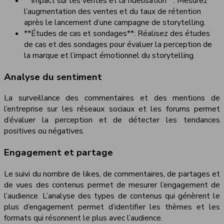
**Impact sur les ventes et la fidélisation**: Mesurez
l’augmentation des ventes et du taux de rétention
après le lancement d’une campagne de storytelling.
**Études de cas et sondages**: Réalisez des études
de cas et des sondages pour évaluer la perception de
la marque et l’impact émotionnel du storytelling.
Analyse du sentiment
La surveillance des commentaires et des mentions de
l’entreprise sur les réseaux sociaux et les forums permet
d’évaluer la perception et de détecter les tendances
positives ou négatives.
Engagement et partage
Le suivi du nombre de likes, de commentaires, de partages et
de vues des contenus permet de mesurer l’engagement de
l’audience. L’analyse des types de contenus qui génèrent le
plus d’engagement permet d’identifier les thèmes et les
formats qui résonnent le plus avec l’audience.