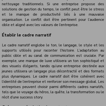
nettoyage traditionnels. Si une entreprise propose des
solutions de gestion du temps, le conflit peut être le stress
et le manque de productivité liés à une mauvaise
organisation. Le conflit doit être pertinent pour l’audience
cible et aligné avec les valeurs de l’entreprise.
Établir le cadre narratif
Le cadre narratif englobe le ton, le langage, le style et les
supports utilisés pour raconter l’histoire. L’adaptation au
public cible et au canal de communication est cruciale. Par
exemple, une marque de luxe utilisera un ton sophistiqué et
des visuels élégants, tandis qu’une entreprise destinée aux
jeunes utilisera un langage plus décontracté et des formats
plus dynamiques. Le cadre narratif doit être cohérent avec
l’identité de l’entreprise et renforcer son message global. Les
entreprises peuvent choisir parmi différents cadres narratifs,
tels que le voyage du héros, la quête, la transformation ou le
récit d’une success story.