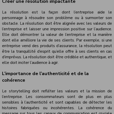
Créer une résolution impactante
La résolution est la façon dont l’entreprise aide le
personnage à résoudre son problème ou à surmonter son
obstacle. La résolution doit être alignée avec les valeurs de
l’entreprise et laisser une impression positive sur l’audience.
Elle doit démontrer la valeur de l’entreprise et la manière
dont elle améliore la vie de ses clients. Par exemple, si une
entreprise vend des produits d’assurance, la résolution peut
être la tranquillité d’esprit qu’elle offre à ses clients en cas
d’imprévus. La résolution doit être crédible et authentique, et
elle doit inciter l’audience à agir.
L’importance de l’authenticité et de la
cohérence
Le storytelling doit refléter les valeurs et la mission de
l’entreprise. Les consommateurs sont de plus en plus
sensibles à l’authenticité et sont capables de détecter les
histoires fabriquées ou incohérentes. La cohérence du
message sur tous les canaux de communication est cruciale