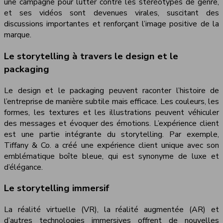
une campagne pour lutter contre les stéréotypes de genre,
et ses vidéos sont devenues virales, suscitant des
discussions importantes et renforçant l’image positive de la
marque.
Le storytelling à travers le design et le
packaging
Le design et le packaging peuvent raconter l’histoire de
l’entreprise de manière subtile mais efficace. Les couleurs, les
formes, les textures et les illustrations peuvent véhiculer
des messages et évoquer des émotions. L’expérience client
est une partie intégrante du storytelling. Par exemple,
Tiffany & Co. a créé une expérience client unique avec son
emblématique boîte bleue, qui est synonyme de luxe et
d’élégance.
Le storytelling immersif
La réalité virtuelle (VR), la réalité augmentée (AR) et
d’autres technologies immersives offrent de nouvelles