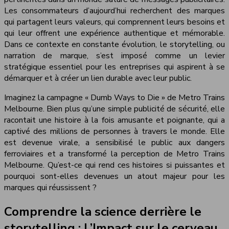
Les consommateurs d’aujourd’hui recherchent des marques
qui partagent leurs valeurs, qui comprennent leurs besoins et
qui leur offrent une expérience authentique et mémorable.
Dans ce contexte en constante évolution, le storytelling, ou
narration de marque, s’est imposé comme un levier
stratégique essentiel pour les entreprises qui aspirent à se
démarquer et à créer un lien durable avec leur public.
Imaginez la campagne « Dumb Ways to Die » de Metro Trains
Melbourne. Bien plus qu’une simple publicité de sécurité, elle
racontait une histoire à la fois amusante et poignante, qui a
captivé des millions de personnes à travers le monde. Elle
est devenue virale, a sensibilisé le public aux dangers
ferroviaires et a transformé la perception de Metro Trains
Melbourne. Qu’est-ce qui rend ces histoires si puissantes et
pourquoi sont-elles devenues un atout majeur pour les
marques qui réussissent ?
Comprendre la science derrière le
storytelling : L’Impact sur le cerveau