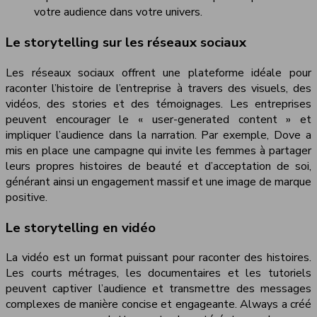
votre audience dans votre univers.
Le storytelling sur les réseaux sociaux
Les réseaux sociaux offrent une plateforme idéale pour
raconter l’histoire de l’entreprise à travers des visuels, des
vidéos, des stories et des témoignages. Les entreprises
peuvent encourager le « user-generated content » et
impliquer l’audience dans la narration. Par exemple, Dove a
mis en place une campagne qui invite les femmes à partager
leurs propres histoires de beauté et d’acceptation de soi,
générant ainsi un engagement massif et une image de marque
positive.
Le storytelling en vidéo
La vidéo est un format puissant pour raconter des histoires.
Les courts métrages, les documentaires et les tutoriels
peuvent captiver l’audience et transmettre des messages
complexes de manière concise et engageante. Always a créé