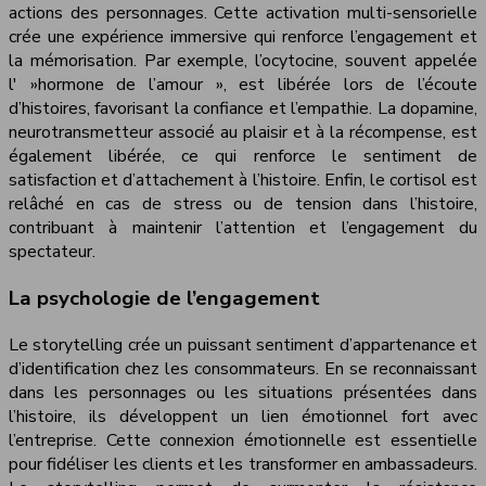
actions des personnages. Cette activation multi-sensorielle
crée une expérience immersive qui renforce l’engagement et
la mémorisation. Par exemple, l’ocytocine, souvent appelée
l' »hormone de l’amour », est libérée lors de l’écoute
d’histoires, favorisant la confiance et l’empathie. La dopamine,
neurotransmetteur associé au plaisir et à la récompense, est
également libérée, ce qui renforce le sentiment de
satisfaction et d’attachement à l’histoire. Enfin, le cortisol est
relâché en cas de stress ou de tension dans l’histoire,
contribuant à maintenir l’attention et l’engagement du
spectateur.
La psychologie de l’engagement
Le storytelling crée un puissant sentiment d’appartenance et
d’identification chez les consommateurs. En se reconnaissant
dans les personnages ou les situations présentées dans
l’histoire, ils développent un lien émotionnel fort avec
l’entreprise. Cette connexion émotionnelle est essentielle
pour fidéliser les clients et les transformer en ambassadeurs.