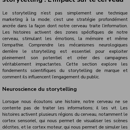
Le storytelling n’est pas simplement une technique
marketing à la mode; c’est une stratégie profondément
ancrée dans la façon dont notre cerveau traite l’information.
Les histoires activent des zones spécifiques de notre
cerveau, stimulant les émotions, la mémoire et même
l’empathie. Comprendre les mécanismes neurologiques
derrière le storytelling est essentiel pour exploiter
pleinement son potentiel et créer des campagnes
véritablement impactantes. Cette section explore les
fondements scientifiques du storytelling de marque et
comment ils influencent l’engagement du public.
Neuroscience du storytelling
Lorsque nous écoutons une histoire, notre cerveau ne se
contente pas de traiter les informations; il les vit. Les
histoires activent plusieurs régions du cerveau, notamment le
cortex sensoriel, qui nous permet de visualiser les scènes
décrites, et le cortex moteur, qui nous permet de simuler les