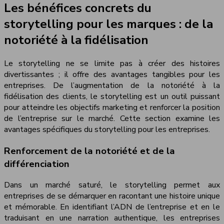
Les bénéfices concrets du
storytelling pour les marques : de la
notoriété à la fidélisation
Le storytelling ne se limite pas à créer des histoires
divertissantes ; il offre des avantages tangibles pour les
entreprises. De l’augmentation de la notoriété à la
fidélisation des clients, le storytelling est un outil puissant
pour atteindre les objectifs marketing et renforcer la position
de l’entreprise sur le marché. Cette section examine les
avantages spécifiques du storytelling pour les entreprises.
Renforcement de la notoriété et de la
différenciation
Dans un marché saturé, le storytelling permet aux
entreprises de se démarquer en racontant une histoire unique
et mémorable. En identifiant l’ADN de l’entreprise et en le
traduisant en une narration authentique, les entreprises