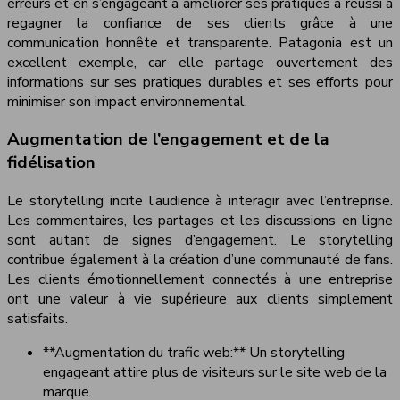
erreurs et en s’engageant à améliorer ses pratiques a réussi à
regagner la confiance de ses clients grâce à une
communication honnête et transparente. Patagonia est un
excellent exemple, car elle partage ouvertement des
informations sur ses pratiques durables et ses efforts pour
minimiser son impact environnemental.
Augmentation de l’engagement et de la
fidélisation
Le storytelling incite l’audience à interagir avec l’entreprise.
Les commentaires, les partages et les discussions en ligne
sont autant de signes d’engagement. Le storytelling
contribue également à la création d’une communauté de fans.
Les clients émotionnellement connectés à une entreprise
ont une valeur à vie supérieure aux clients simplement
satisfaits.
**Augmentation du trafic web:** Un storytelling
engageant attire plus de visiteurs sur le site web de la
marque.