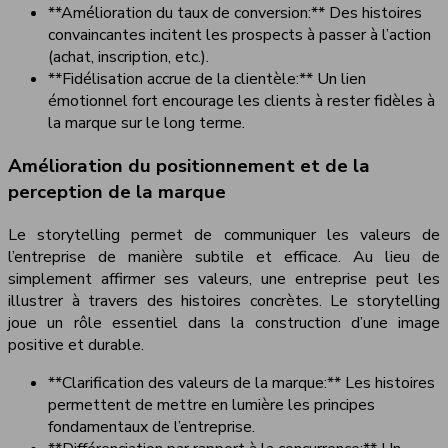
**Amélioration du taux de conversion:** Des histoires
convaincantes incitent les prospects à passer à l’action
(achat, inscription, etc.).
**Fidélisation accrue de la clientèle:** Un lien
émotionnel fort encourage les clients à rester fidèles à
la marque sur le long terme.
Amélioration du positionnement et de la
perception de la marque
Le storytelling permet de communiquer les valeurs de
l’entreprise de manière subtile et efficace. Au lieu de
simplement affirmer ses valeurs, une entreprise peut les
illustrer à travers des histoires concrètes. Le storytelling
joue un rôle essentiel dans la construction d’une image
positive et durable.
**Clarification des valeurs de la marque:** Les histoires
permettent de mettre en lumière les principes
fondamentaux de l’entreprise.