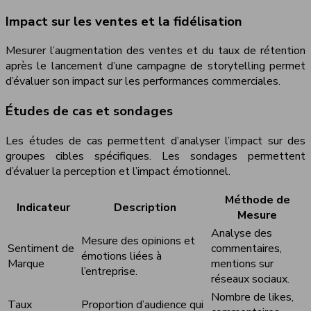
Impact sur les ventes et la fidélisation
Mesurer l’augmentation des ventes et du taux de rétention
après le lancement d’une campagne de storytelling permet
d’évaluer son impact sur les performances commerciales.
Études de cas et sondages
Les études de cas permettent d’analyser l’impact sur des
groupes cibles spécifiques. Les sondages permettent
d’évaluer la perception et l’impact émotionnel.
Méthode de
Indicateur
Description
Mesure
Analyse des
Mesure des opinions et
Sentiment de
commentaires,
émotions liées à
Marque
mentions sur
l’entreprise.
réseaux sociaux.
Nombre de likes,
Taux
Proportion d’audience qui