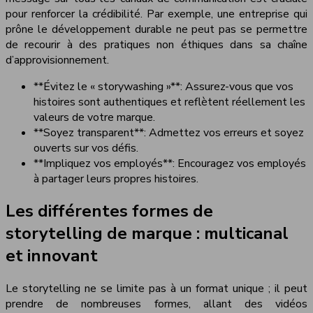
pour renforcer la crédibilité. Par exemple, une entreprise qui
prône le développement durable ne peut pas se permettre
de recourir à des pratiques non éthiques dans sa chaîne
d’approvisionnement.
**Évitez le « storywashing »**: Assurez-vous que vos
histoires sont authentiques et reflètent réellement les
valeurs de votre marque.
**Soyez transparent**: Admettez vos erreurs et soyez
ouverts sur vos défis.
**Impliquez vos employés**: Encouragez vos employés
à partager leurs propres histoires.
Les différentes formes de
storytelling de marque : multicanal
et innovant
Le storytelling ne se limite pas à un format unique ; il peut
prendre de nombreuses formes, allant des vidéos