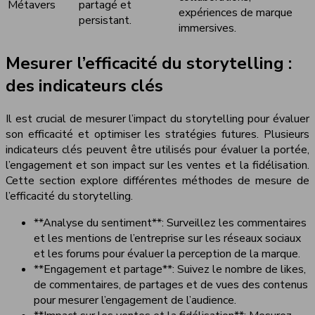
Métavers
partagé et
expériences de marque
persistant.
immersives.
Mesurer l’efficacité du storytelling :
des indicateurs clés
Il est crucial de mesurer l’impact du storytelling pour évaluer
son efficacité et optimiser les stratégies futures. Plusieurs
indicateurs clés peuvent être utilisés pour évaluer la portée,
l’engagement et son impact sur les ventes et la fidélisation.
Cette section explore différentes méthodes de mesure de
l’efficacité du storytelling.
**Analyse du sentiment**: Surveillez les commentaires
et les mentions de l’entreprise sur les réseaux sociaux
et les forums pour évaluer la perception de la marque.
**Engagement et partage**: Suivez le nombre de likes,
de commentaires, de partages et de vues des contenus
pour mesurer l’engagement de l’audience.