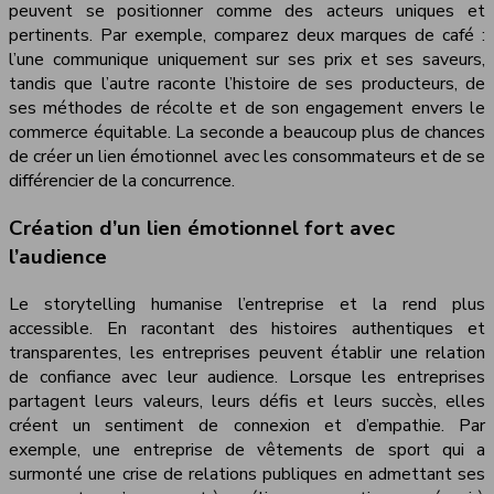
peuvent se positionner comme des acteurs uniques et
pertinents. Par exemple, comparez deux marques de café :
l’une communique uniquement sur ses prix et ses saveurs,
tandis que l’autre raconte l’histoire de ses producteurs, de
ses méthodes de récolte et de son engagement envers le
commerce équitable. La seconde a beaucoup plus de chances
de créer un lien émotionnel avec les consommateurs et de se
différencier de la concurrence.
Création d’un lien émotionnel fort avec
l’audience
Le storytelling humanise l’entreprise et la rend plus
accessible. En racontant des histoires authentiques et
transparentes, les entreprises peuvent établir une relation
de confiance avec leur audience. Lorsque les entreprises
partagent leurs valeurs, leurs défis et leurs succès, elles
créent un sentiment de connexion et d’empathie. Par
exemple, une entreprise de vêtements de sport qui a
surmonté une crise de relations publiques en admettant ses