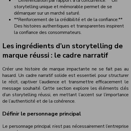
**Différenciation par rapport à la concurrence:** Un
storytelling unique et mémorable permet de se
démarquer sur un marché saturé.
**Renforcement de la crédibilité et de la confiance:**
Des histoires authentiques et transparentes inspirent
la confiance des consommateurs.
Les ingrédients d’un storytelling de
marque réussi : le cadre narratif
Créer une histoire de marque impactante ne se fait pas au
hasard. Un cadre narratif solide est essentiel pour structurer
le récit, captiver l’audience et transmettre efficacement le
message souhaité. Cette section explore les éléments clés
d’un storytelling réussi, en mettant l’accent sur l’importance
de l’authenticité et de la cohérence.
Définir le personnage principal
Le personnage principal n’est pas nécessairement l’entreprise