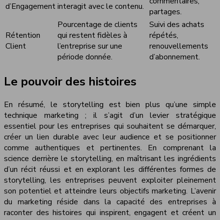
commentaires,
d’Engagement
interagit avec le contenu.
partages.
Pourcentage de clients
Suivi des achats
Rétention
qui restent fidèles à
répétés,
Client
l’entreprise sur une
renouvellements
période donnée.
d’abonnement.
Le pouvoir des histoires
En résumé, le storytelling est bien plus qu’une simple
technique marketing ; il s’agit d’un levier stratégique
essentiel pour les entreprises qui souhaitent se démarquer,
créer un lien durable avec leur audience et se positionner
comme authentiques et pertinentes. En comprenant la
science derrière le storytelling, en maîtrisant les ingrédients
d’un récit réussi et en explorant les différentes formes de
storytelling, les entreprises peuvent exploiter pleinement
son potentiel et atteindre leurs objectifs marketing. L’avenir
du marketing réside dans la capacité des entreprises à
raconter des histoires qui inspirent, engagent et créent un