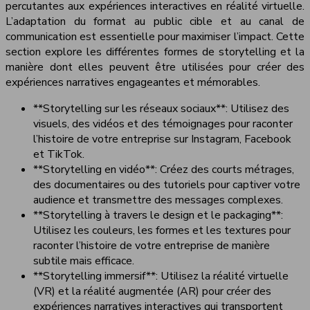
percutantes aux expériences interactives en réalité virtuelle.
L’adaptation du format au public cible et au canal de
communication est essentielle pour maximiser l’impact. Cette
section explore les différentes formes de storytelling et la
manière dont elles peuvent être utilisées pour créer des
expériences narratives engageantes et mémorables.
**Storytelling sur les réseaux sociaux**: Utilisez des
visuels, des vidéos et des témoignages pour raconter
l’histoire de votre entreprise sur Instagram, Facebook
et TikTok.
**Storytelling en vidéo**: Créez des courts métrages,
des documentaires ou des tutoriels pour captiver votre
audience et transmettre des messages complexes.
**Storytelling à travers le design et le packaging**:
Utilisez les couleurs, les formes et les textures pour
raconter l’histoire de votre entreprise de manière
subtile mais efficace.
**Storytelling immersif**: Utilisez la réalité virtuelle
(VR) et la réalité augmentée (AR) pour créer des
expériences narratives interactives qui transportent