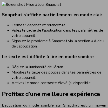
Snapchat s’affiche partiellement en mode clair
Fermez Snapchat et relancez-le.
Videz le cache de l’application dans les paramètres de
votre appareil.
Signalez le problème à Snapchat via la section « Aide »
de l’application.
Le texte est difficile à lire en mode sombre
Réglez la luminosité de l’écran.
Modifiez la taille des polices dans les paramètres de
votre appareil.
Activez le mode contraste élevé (si disponible).
Profitez d’une meilleure expérience
L’activation du mode sombre sur Snapchat est un moyen