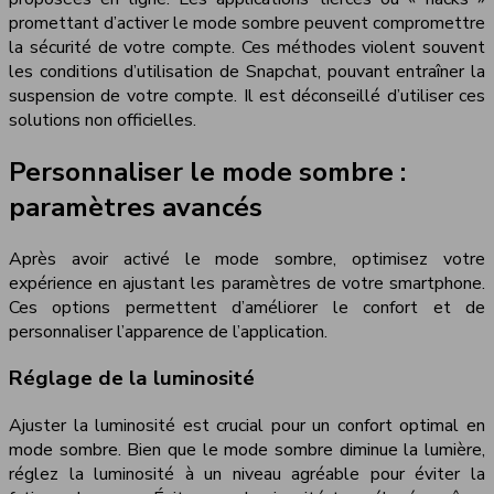
promettant d’activer le mode sombre peuvent compromettre
la sécurité de votre compte. Ces méthodes violent souvent
les conditions d’utilisation de Snapchat, pouvant entraîner la
suspension de votre compte. Il est déconseillé d’utiliser ces
solutions non officielles.
Personnaliser le mode sombre :
paramètres avancés
Après avoir activé le mode sombre, optimisez votre
expérience en ajustant les paramètres de votre smartphone.
Ces options permettent d’améliorer le confort et de
personnaliser l’apparence de l’application.
Réglage de la luminosité
Ajuster la luminosité est crucial pour un confort optimal en
mode sombre. Bien que le mode sombre diminue la lumière,
réglez la luminosité à un niveau agréable pour éviter la