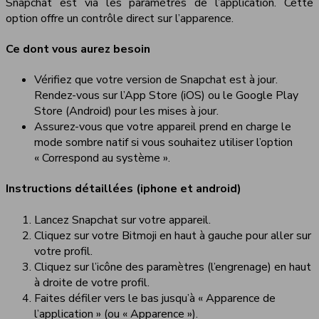
Snapchat est via les paramètres de l’application. Cette
option offre un contrôle direct sur l’apparence.
Ce dont vous aurez besoin
Vérifiez que votre version de Snapchat est à jour.
Rendez-vous sur l’App Store (iOS) ou le Google Play
Store (Android) pour les mises à jour.
Assurez-vous que votre appareil prend en charge le
mode sombre natif si vous souhaitez utiliser l’option
« Correspond au système ».
Instructions détaillées (iphone et android)
Lancez Snapchat sur votre appareil.
Cliquez sur votre Bitmoji en haut à gauche pour aller sur
votre profil.
Cliquez sur l’icône des paramètres (l’engrenage) en haut
à droite de votre profil.
Faites défiler vers le bas jusqu’à « Apparence de
l’application » (ou « Apparence »).