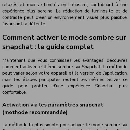
relaxés et moins stimulés en l’utilisant, contribuant à une
expérience plus sereine. La réduction de luminosité et de
contraste peut créer un environnement visuel plus paisible,
favorisant la détente.
Comment activer le mode sombre sur
snapchat : le guide complet
Maintenant que vous connaissez les avantages, découvrez
comment activer le thème sombre sur Snapchat. La méthode
peut varier selon votre appareil et la version de l’application,
mais les étapes principales restent les mêmes. Suivez ce
guide pour profiter d’une expérience Snapchat plus
confortable.
Activation via les paramètres snapchat
(méthode recommandée)
La méthode la plus simple pour activer le mode sombre sur