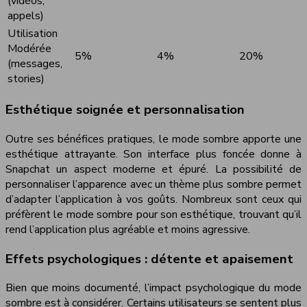
(vidéos,
appels)
Utilisation
Modérée
5%
4%
20%
(messages,
stories)
Esthétique soignée et personnalisation
Outre ses bénéfices pratiques, le mode sombre apporte une
esthétique attrayante. Son interface plus foncée donne à
Snapchat un aspect moderne et épuré. La possibilité de
personnaliser l’apparence avec un thème plus sombre permet
d’adapter l’application à vos goûts. Nombreux sont ceux qui
préfèrent le mode sombre pour son esthétique, trouvant qu’il
rend l’application plus agréable et moins agressive.
Effets psychologiques : détente et apaisement
Bien que moins documenté, l’impact psychologique du mode
sombre est à considérer. Certains utilisateurs se sentent plus