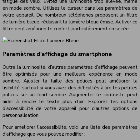
fatigue des yeux. Évitez une luminosité trop élevée, même
en mode sombre. Utilisez le curseur dans les paramètres de
votre appareil. De nombreux téléphones proposent un filtre
de lumière bleue, réduisant la lumière bleue émise. Activer ce
filtre peut améliorer le confort, particulièrement en soirée.
Paramètres d’affichage du smartphone
Outre la luminosité, d’autres paramètres d’affichage peuvent
être optimisés pour une meilleure expérience en mode
sombre. Ajuster la taille des polices peut améliorer la
lisibilité, surtout si vous avez des difficultés à lire les petites
polices sur un fond sombre. Augmenter le contraste peut
aider à rendre le texte plus clair. Explorez les options
d’accessibilité de votre appareil pour d’autres options de
personnalisation.
Pour ameliorer l’accessibilité, voici une liste des paramètres
d’affichage que vous pouvez modifier :