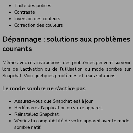
Taille des polices
Contraste
Inversion des couleurs
Correction des couleurs
Dépannage : solutions aux problèmes
courants
Même avec ces instructions, des problèmes peuvent survenir
lors de l’activation ou de l’utilisation du mode sombre sur
Snapchat. Voici quelques problèmes et leurs solutions :
Le mode sombre ne s’active pas
Assurez-vous que Snapchat est à jour.
Redémarrez l’application ou votre appareil.
Réinstallez Snapchat.
Vérifiez la compatibilité de votre appareil avec le mode
sombre natif.