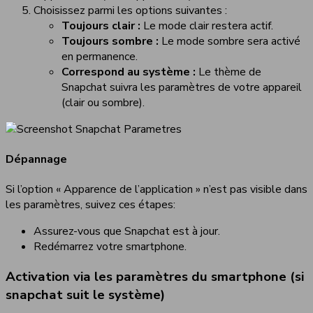
Choisissez parmi les options suivantes :
Toujours clair :
Le mode clair restera actif.
Toujours sombre :
Le mode sombre sera activé
en permanence.
Correspond au système :
Le thème de
Snapchat suivra les paramètres de votre appareil
(clair ou sombre).
Dépannage
Si l’option « Apparence de l’application » n’est pas visible dans
les paramètres, suivez ces étapes:
Assurez-vous que Snapchat est à jour.
Redémarrez votre smartphone.
Activation via les paramètres du smartphone (si
snapchat suit le système)