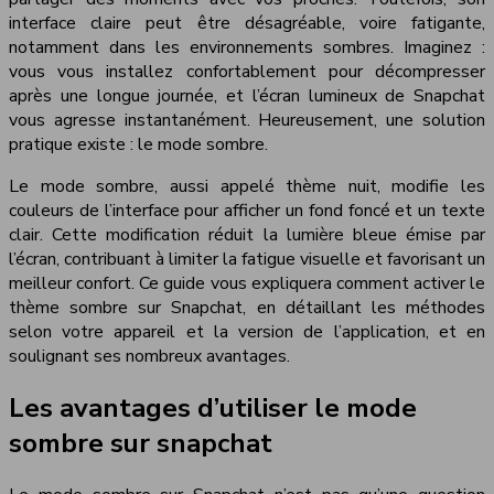
interface claire peut être désagréable, voire fatigante,
notamment dans les environnements sombres. Imaginez :
vous vous installez confortablement pour décompresser
après une longue journée, et l’écran lumineux de Snapchat
vous agresse instantanément. Heureusement, une solution
pratique existe : le mode sombre.
Le mode sombre, aussi appelé thème nuit, modifie les
couleurs de l’interface pour afficher un fond foncé et un texte
clair. Cette modification réduit la lumière bleue émise par
l’écran, contribuant à limiter la fatigue visuelle et favorisant un
meilleur confort. Ce guide vous expliquera comment activer le
thème sombre sur Snapchat, en détaillant les méthodes
selon votre appareil et la version de l’application, et en
soulignant ses nombreux avantages.
Les avantages d’utiliser le mode
sombre sur snapchat