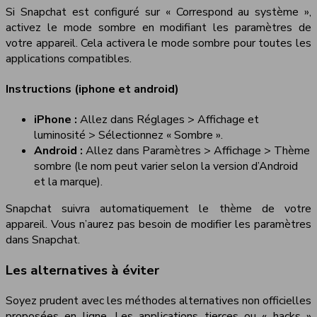
Si Snapchat est configuré sur « Correspond au système »,
activez le mode sombre en modifiant les paramètres de
votre appareil. Cela activera le mode sombre pour toutes les
applications compatibles.
Instructions (iphone et android)
iPhone :
Allez dans Réglages > Affichage et
luminosité > Sélectionnez « Sombre ».
Android :
Allez dans Paramètres > Affichage > Thème
sombre (le nom peut varier selon la version d’Android
et la marque).
Snapchat suivra automatiquement le thème de votre
appareil. Vous n’aurez pas besoin de modifier les paramètres
dans Snapchat.
Les alternatives à éviter
Soyez prudent avec les méthodes alternatives non officielles
proposées en ligne. Les applications tierces ou « hacks »