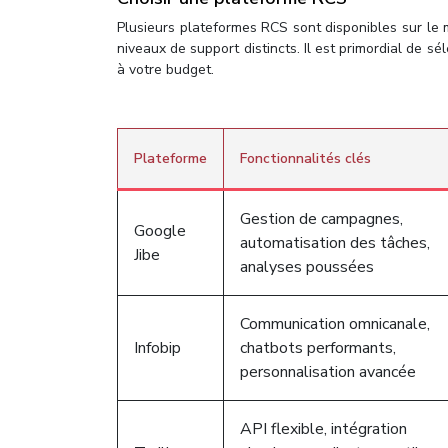
Plusieurs plateformes RCS sont disponibles sur le 
niveaux de support distincts. Il est primordial de s
à votre budget.
Plateforme
Fonctionnalités clés
Gestion de campagnes,
Google
automatisation des tâches,
Jibe
analyses poussées
Communication omnicanale,
Infobip
chatbots performants,
personnalisation avancée
API flexible, intégration